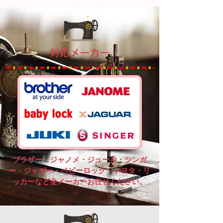
対応メーカー
​ブラザー・ジャノメ・ジューキ・シンガ
ー・ジャガー・ベビーロック・トヨタ・リ
ッカーなど全メーカーお任せください。