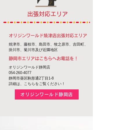
出張対応エリア
オリジンワールド焼津店出張対応エリア
焼津市、藤枝市、島田市、牧之原市、吉田町、
掛川市、
菊川市及び近隣地区
静岡市エリアはこちらへお電話を！
オリジンワールド静岡店
054-260-4077
静岡市葵区駒形通2丁目1-8
詳細は、こちらをご覧くださ
い！
オリジンワールド静岡店