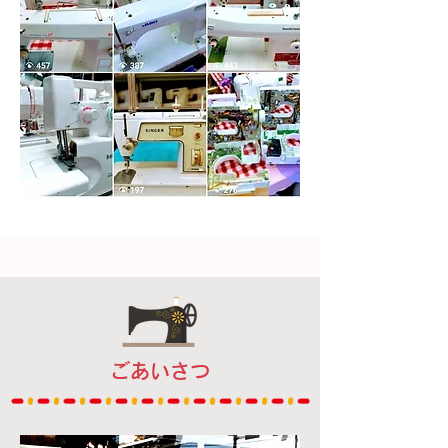
ごあいさつ