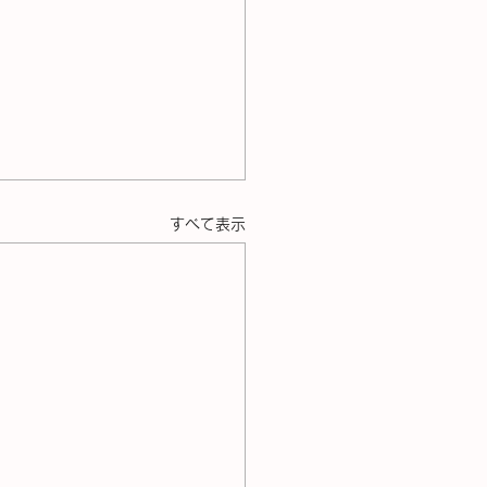
すべて表示