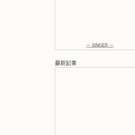
ー SINGER ー
最新記事