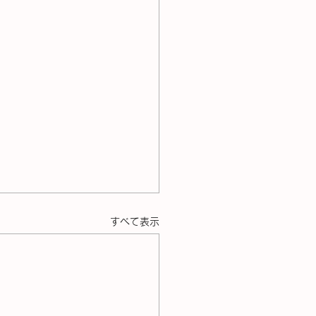
すべて表示