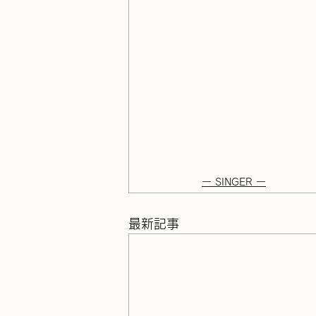
ー SINGER ー
最新記事