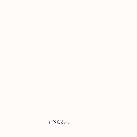
すべて表示