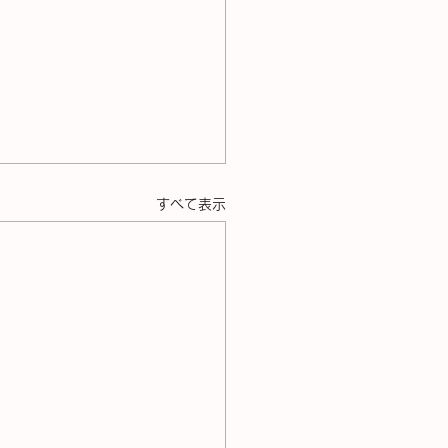
すべて表示