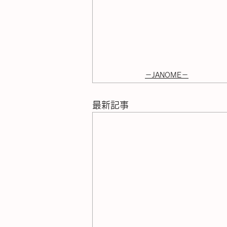
－JANOME－
最新記事