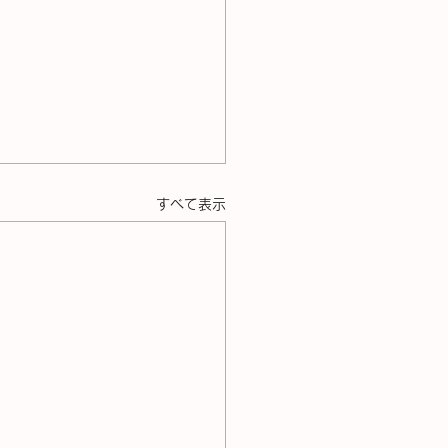
すべて表示