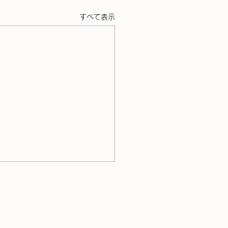
すべて表示