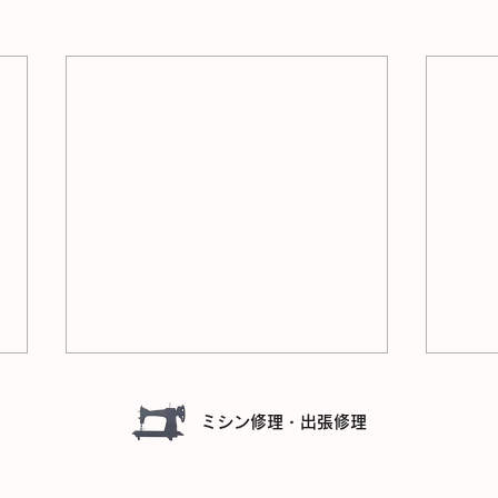
ミシン修理・出張修理