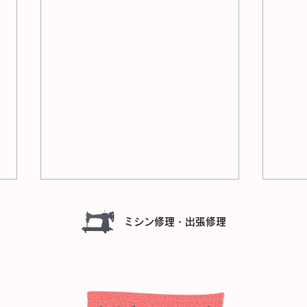
ミシン修理・出張修理