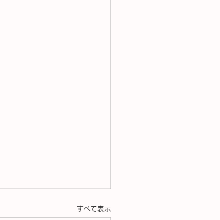
すべて表示