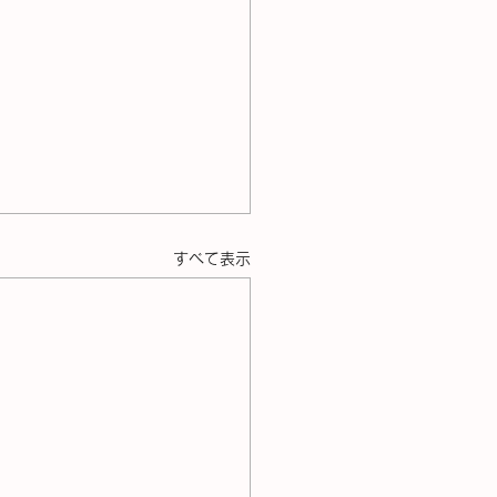
すべて表示