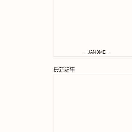
－JANOME－
最新記事