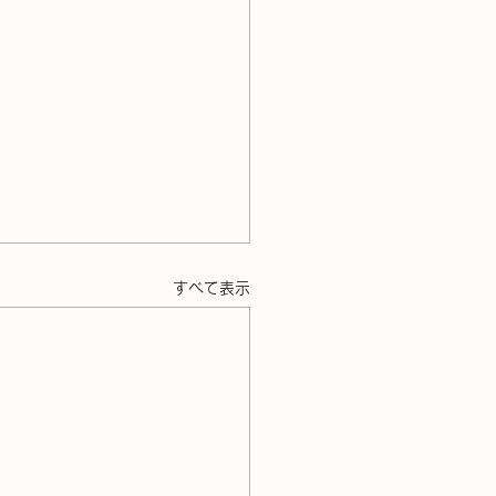
すべて表示