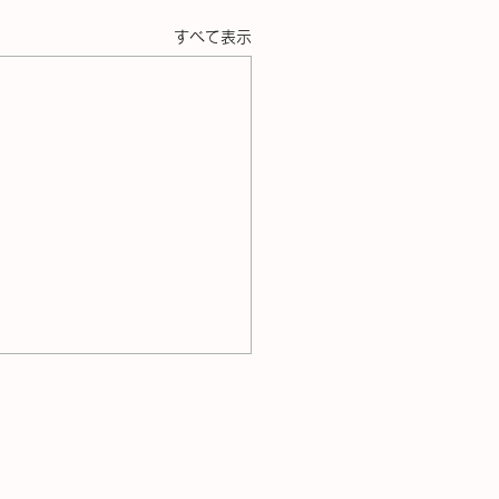
すべて表示