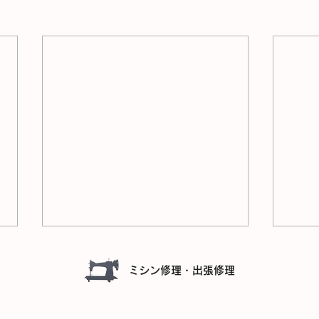
ミシン修理・出張修理