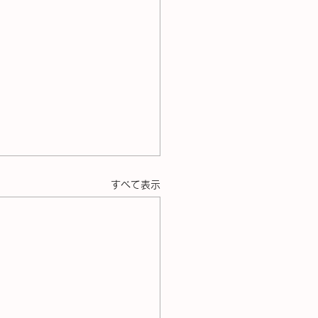
すべて表示