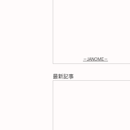
－JANOME－
最新記事